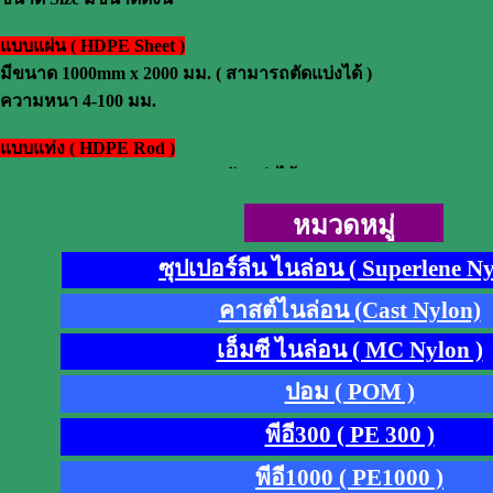
แบบแผ่น ( HDPE Sheet )
มีขนาด 1000mm x 2000 มม. ( สามารถตัดแบ่งได้ )
ความหนา 4-100 มม.
แบบแท่ง ( HDPE Rod )
ความยาว 1000 มม. ( สามารถตัดแบ่งได้ )
ขนาดเส้นผ่าศุนย์กลาง 10-300 มม.
หมวดหมู่
ซุปเปอร์ลีน ไนล่อน ( Superlene Ny
คาสต์ไนล่อน (Cast Nylon)
เอ็มซี ไนล่อน ( MC Nylon )
ปอม ( POM )
พีอี300 ( PE 300 )
พีอี1000 ( PE1000 )