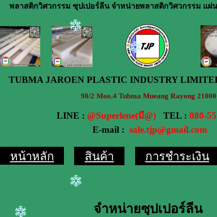
พลาสติกวิศวกรรม ซุปเปอร์ลีน จำหน่ายพลาสติกวิศวกรรม แผ่น
TUBMA JAROEN PLASTIC INDUSTRY LIMITE
98/2 Moo.4 Tubma Mueang Rayong 21000
LINE :
@Superlene(มี@)
TEL :
080-55
E-mail :
sale.tjp@gmail.com
หน้าหลัก
สินค้า
การชำระเงิน
จำหน่ายซุปเปอร์ลีน